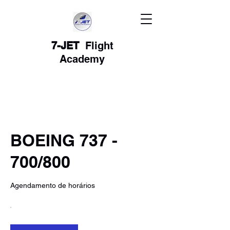
7-JET
Flight
Academy
BOEING 737 -
700/800
Agendamento de horários