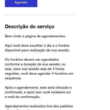
Agendar
Descrição do serviço
Bem vindo a página de agendamentos.
Aqui você deve escolher o dia e o horário
disponível para realização de sua sessão.
Os horários devem ser agendados
conforme a duração de sua sessão, ou
seja, caso sua sessão seja de 4 horas
seguidas, você deve agendar 4 horários em
sequência.
Após o agendamento, este será checado e
confirmado, e após isso você receberá um
e-mail de confirmação.
Agendamentos realizados fora dos padrões